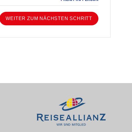
WEITER ZUM NÄCHSTEN SCHRITT