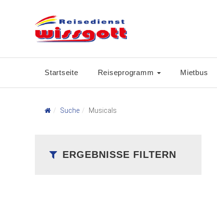
Startseite
Reiseprogramm
Mietbus
Suche
Musicals
ERGEBNISSE FILTERN