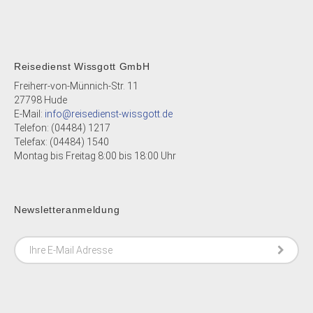
Reisedienst Wissgott GmbH
Freiherr-von-Münnich-Str. 11
27798 Hude
E-Mail:
info@reisedienst-wissgott.de
Telefon: (04484) 1217
Telefax: (04484) 1540
Montag bis Freitag 8:00 bis 18:00 Uhr
Newsletteranmeldung