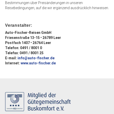
Bestimmungen über Preisänderungen in unseren
Reisebedingungen, auf die wir ergänzend ausdrücklich hinweisen.
Veranstalter:
Auto-Fischer-Reisen GmbH
Friesenstraße 13-15 • 26789 Leer
Postfach 1407 • 26764 Leer
Telefon: 0491 / 8001 0
Telefax: 0491 / 8001 25
E-mail:
info@auto-fischer.de
Internet:
www.auto-fischer.de