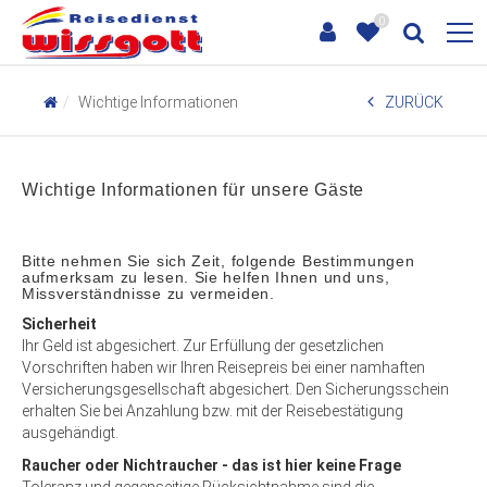
0
Wichtige Informationen
ZURÜCK
Wichtige Informationen für unsere Gäste
Bitte nehmen Sie sich Zeit, folgende Bestimmungen
aufmerksam zu lesen. Sie helfen Ihnen und uns,
Missverständnisse zu vermeiden.
Sicherheit
Ihr Geld ist abgesichert. Zur Erfüllung der gesetzlichen
Vorschriften haben wir Ihren Reisepreis bei einer namhaften
Versicherungsgesellschaft abgesichert. Den Sicherungsschein
erhalten Sie bei Anzahlung bzw. mit der Reisebestätigung
ausgehändigt.
Raucher oder Nichtraucher - das ist hier keine Frage